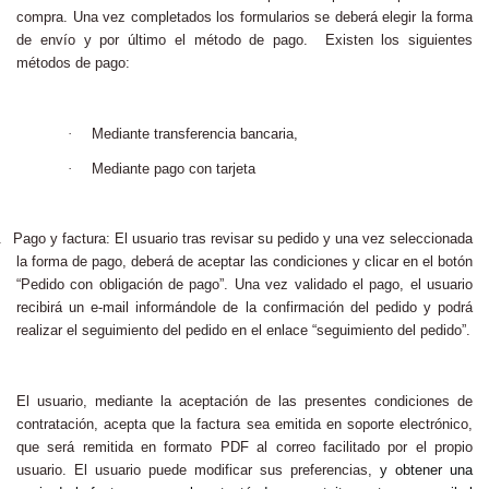
compra. Una vez completados los formularios se deberá elegir la forma
de envío y por último el método de pago.
Existen los siguientes
métodos de pago:
·
Mediante transferencia bancaria,
·
Mediante pago con tarjeta
.
Pago y factura: El usuario tras revisar su pedido y una vez seleccionada
la forma de pago, deberá de aceptar las condiciones y clicar en el botón
“Pedido con obligación de pago”. Una vez validado el pago, el usuario
recibirá un e-mail informándole de la confirmación del pedido y podrá
realizar el seguimiento del pedido en el enlace “seguimiento del pedido”.
El usuario, mediante la aceptación de las presentes condiciones de
contratación, acepta que la factura sea emitida en soporte electrónico,
que será remitida en formato PDF al correo facilitado por el propio
usuario. El usuario puede modificar sus preferencias,
y obtener una