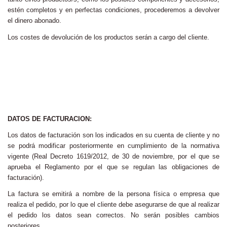
estén completos y en perfectas condiciones, procederemos a devolver
el dinero abonado.
Los costes de devolución de los productos serán a cargo del cliente.
DATOS DE FACTURACION:
Los datos de facturación son los indicados en su cuenta de cliente y no
se podrá modificar posteriormente en cumplimiento de la normativa
vigente (Real Decreto 1619/2012, de 30 de noviembre, por el que se
aprueba el Reglamento por el que se regulan las obligaciones de
facturación).
La factura se emitirá a nombre de la persona física o empresa que
realiza el pedido, por lo que el cliente debe asegurarse de que al realizar
el pedido los datos sean correctos. No serán posibles cambios
posteriores.