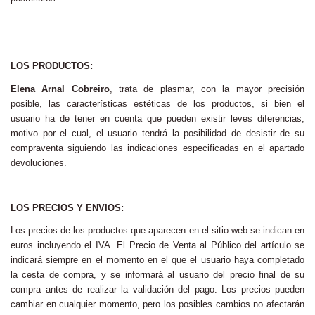
LOS PRODUCTOS:
Elena Arnal Cobreiro
, t
rata de plasmar, con la mayor precisión
posible, las características estéticas de los productos, si bien el
usuario ha de tener en cuenta que pueden existir leves diferencias;
motivo por el cual, el usuario tendrá la posibilidad de desistir de su
compraventa siguiendo las indicaciones especificadas en el apartado
devoluciones.
LOS PRECIOS Y ENVIOS:
Los precios de los productos que aparecen en el sitio web se indican en
euros incluyendo el IVA. El Precio de Venta al Público del artículo se
indicará siempre en el momento en el que el usuario haya completado
la cesta de compra, y se informará al usuario del precio final de su
compra antes de realizar la validación del pago. Los precios pueden
cambiar en cualquier momento, pero los posibles cambios no afectarán