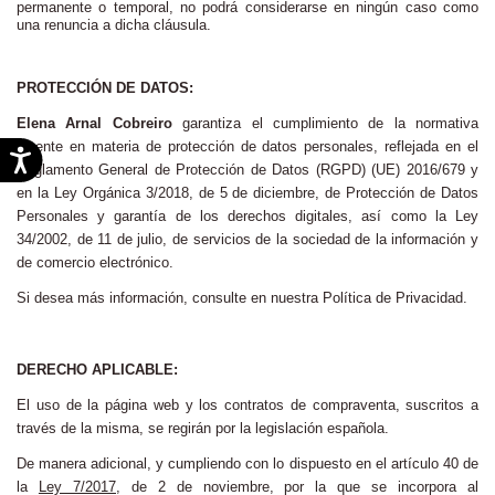
permanente o temporal, no podrá considerarse en ningún caso como
una renuncia a dicha cláusula.
PROTECCIÓN DE DATOS:
Elena Arnal Cobreiro
garantiza el cumplimiento de la normativa
vigente en materia de protección de datos personales, reflejada en el
Reglamento General de Protección de Datos (RGPD) (UE) 2016/679 y
en la Ley Orgánica 3/2018, de 5 de diciembre, de Protección de Datos
Personales y garantía de los derechos digitales, así como la
Ley
34/2002, de 11 de julio, de servicios de la sociedad de la información y
de comercio electrónico.
Si desea más información, consulte en nuestra Política de Privacidad.
DERECHO APLICABLE:
El uso de la página web y los contratos de compraventa, suscritos a
través de la misma, se regirán por la legislación española.
De manera adicional, y cumpliendo con lo dispuesto en el artículo 40 de
la
Ley 7/2017,
de 2 de noviembre, por la que se incorpora al