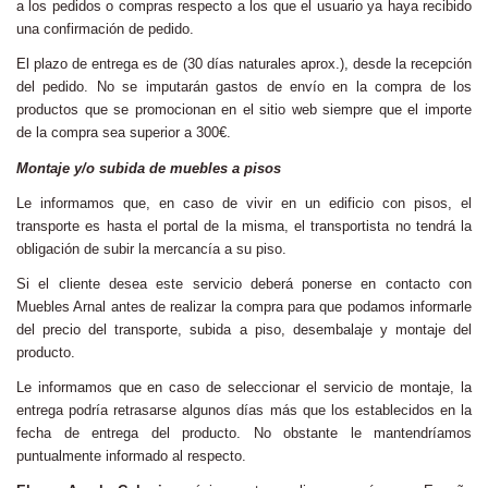
a los pedidos o compras respecto a los que el usuario ya haya recibido
una confirmación de pedido.
El plazo de entrega es de (30 días naturales aprox.), desde la recepción
del pedido. No se imputarán gastos de envío en la compra de los
productos que se promocionan en el sitio web siempre que el importe
de la compra sea superior a 300€.
Montaje y/o subida de muebles a pisos
Le informamos que, en caso de vivir en un edificio con pisos, el
transporte es hasta el portal de la misma, el transportista no tendrá la
obligación de subir la mercancía a su piso.
Si el cliente desea este servicio deberá ponerse en contacto con
Muebles Arnal antes de realizar la compra para que podamos informarle
del precio del transporte, subida a piso, desembalaje y montaje del
producto.
Le informamos que en caso de seleccionar el servicio de montaje, la
entrega podría retrasarse algunos días más que los establecidos en la
fecha de entrega del producto. No obstante le mantendríamos
puntualmente informado al respecto.