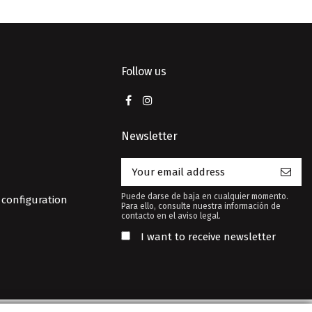
Follow us
Newsletter
Puede darse de baja en cualquier momento.
 configuration
Para ello, consulte nuestra información de
contacto en el aviso legal.
I want to receive newsletter