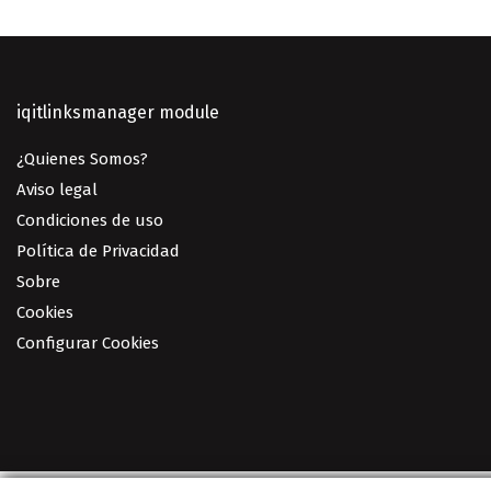
iqitlinksmanager module
¿Quienes Somos?
Aviso legal
Condiciones de uso
Política de Privacidad
Sobre
Cookies
Configurar Cookies