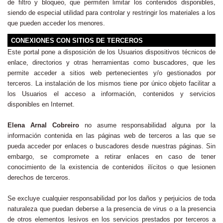
de filtro y bloqueo, que permiten limitar los contenidos disponibles,
siendo de especial utilidad para controlar y restringir los materiales a los
que pueden acceder los menores.
CONEXIONES CON SITIOS DE TERCEROS
Este portal pone a disposición de los Usuarios dispositivos técnicos de
enlace, directorios y otras herramientas como buscadores, que les
permite acceder a sitios web pertenecientes y/o gestionados por
terceros. La instalación de los mismos tiene por único objeto facilitar a
los Usuarios el acceso a información, contenidos y servicios
disponibles en Internet.
Elena Arnal Cobreiro
no asume responsabilidad alguna por la
información contenida en las páginas web de terceros a las que se
pueda acceder por enlaces o buscadores desde nuestras páginas. Sin
embargo, se compromete a retirar enlaces en caso de tener
conocimiento de la existencia de contenidos ilícitos o que lesionen
derechos de terceros.
Se excluye cualquier responsabilidad por los daños y perjuicios de toda
naturaleza que puedan deberse a la presencia de virus o a la presencia
de otros elementos lesivos en los servicios prestados por terceros a