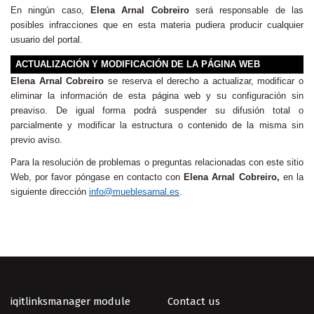
En ningún caso,
Elena Arnal Cobreiro
será responsable de las
posibles infracciones que en esta materia pudiera producir cualquier
usuario del portal.
ACTUALIZACIÓN Y MODIFICACIÓN DE LA PÁGINA WEB
Elena Arnal Cobreiro
se reserva el derecho a actualizar, modificar o
eliminar la información de esta página web y su configuración sin
preaviso. De igual forma podrá suspender su difusión total o
parcialmente y modificar la estructura o contenido de la misma sin
previo aviso.
Para la resolución de problemas o preguntas relacionadas con este sitio
Web, por favor póngase en contacto con
Elena Arnal Cobreiro
,
en la
siguiente dirección
info@mueblesarnal.es
.
iqitlinksmanager module
Contact us