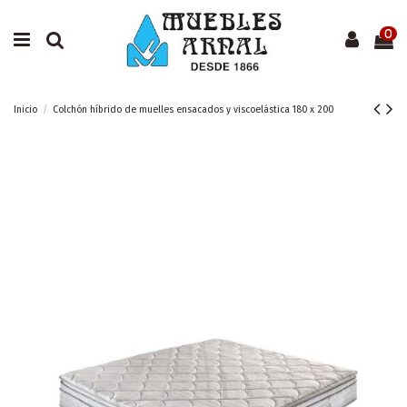
0
Inicio
Colchón híbrido de muelles ensacados y viscoelástica 180 x 200