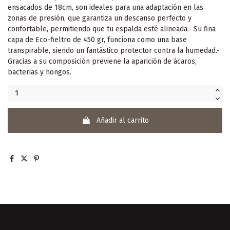
ensacados de 18cm, son ideales para una adaptación en las
zonas de presión, que garantiza un descanso perfecto y
confortable, permitiendo que tu espalda esté alineada.- Su fina
capa de Eco-fieltro de 450 gr, funciona como una base
transpirable, siendo un fantástico protector contra la humedad.-
Gracias a su composición previene la aparición de ácaros,
bacterias y hongos.
Añadir al carrito