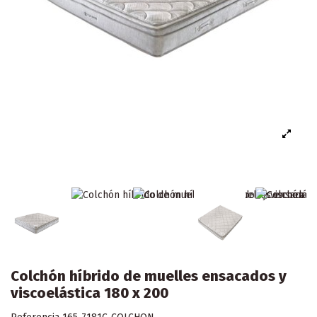
Colchón híbrido de muelles ensacados y
viscoelástica 180 x 200