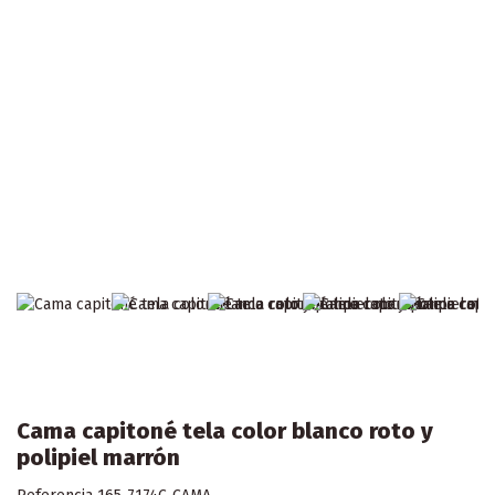
Cama capitoné tela color blanco roto y
polipiel marrón