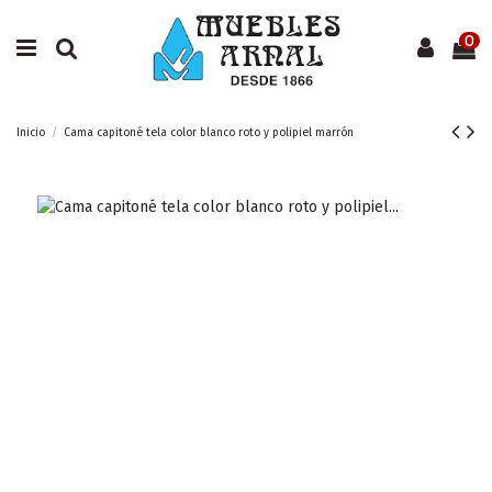
0
Inicio
Cama capitoné tela color blanco roto y polipiel marrón