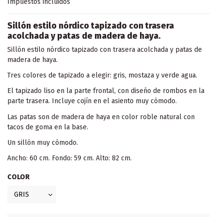
Impuestos incluidos
Sillón estilo nórdico tapizado con trasera
acolchada y patas de madera de haya.
Sillón estilo nórdico tapizado con trasera acolchada y patas de
madera de haya.
Tres colores de tapizado a elegir: gris, mostaza y verde agua.
El tapizado liso en la parte frontal, con diseño de rombos en la
parte trasera. Incluye cojín en el asiento muy cómodo.
Las patas son de madera de haya en color roble natural con
tacos de goma en la base.
Un sillón muy cómodo.
Ancho: 60 cm. Fondo: 59 cm. Alto: 82 cm.
COLOR