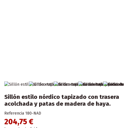
Sillón estilo nórdico tapizado con trasera
acolchada y patas de madera de haya.
Referencia
180-NAD
204,75 €