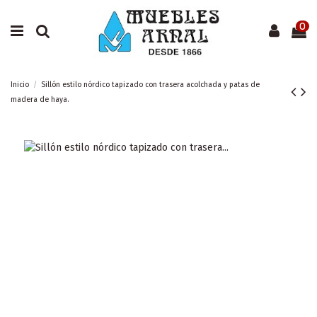
0
Inicio
Sillón estilo nórdico tapizado con trasera acolchada y patas de
madera de haya.