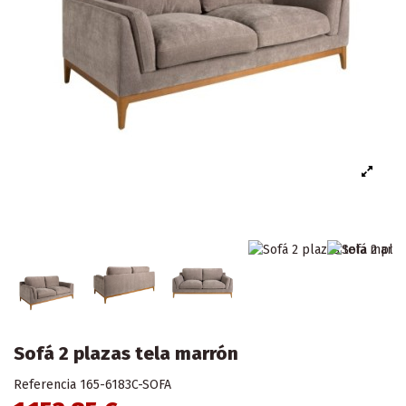
Sofá 2 plazas tela marrón
Referencia
165-6183C-SOFA