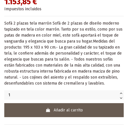
1.153,85 €
Impuestos incluidos
Sofá 2 plazas tela marrón Sofá de 2 plazas de diseño moderno
tapizado en tela color marrón. Tanto por su estilo, como por sus
patas de madera en color miel, este sofá aportará el toque de
vanguardia y elegancia que busca para su hogar.Medidas del
producto: 195 x 103 x 90 cm.- La gran calidad de su tapizado en
tela, le confiere además de personalidad y carácter, el toque de
elegancia que buscas para tu salón. - Todos nuestros sofás
están fabricados con materiales de la más alta calidad, con una
robusta estructura interna fabricada en madera maciza de pino
natural. - Los cojines del asiento y el respaldo son extraíbles,
desenfundables con sistema de cremallera y lavables.
Añadir al carrito