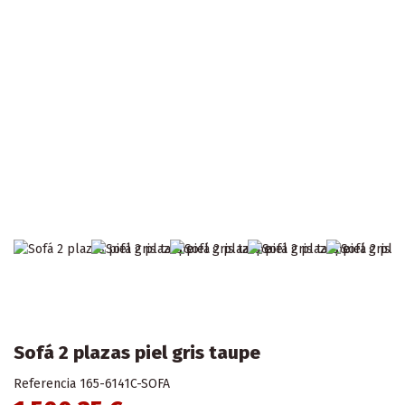
Sofá 2 plazas piel gris taupe
Referencia
165-6141C-SOFA