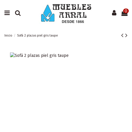
0
Inicio
Sofá 2 plazas piel gris taupe