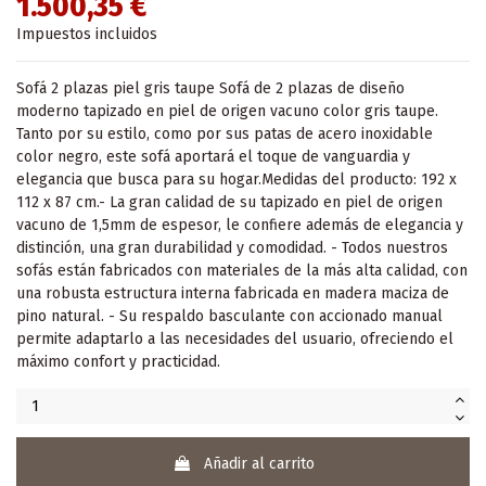
1.500,35 €
Impuestos incluidos
Sofá 2 plazas piel gris taupe Sofá de 2 plazas de diseño
moderno tapizado en piel de origen vacuno color gris taupe.
Tanto por su estilo, como por sus patas de acero inoxidable
color negro, este sofá aportará el toque de vanguardia y
elegancia que busca para su hogar.Medidas del producto: 192 x
112 x 87 cm.- La gran calidad de su tapizado en piel de origen
vacuno de 1,5mm de espesor, le confiere además de elegancia y
distinción, una gran durabilidad y comodidad. - Todos nuestros
sofás están fabricados con materiales de la más alta calidad, con
una robusta estructura interna fabricada en madera maciza de
pino natural. - Su respaldo basculante con accionado manual
permite adaptarlo a las necesidades del usuario, ofreciendo el
máximo confort y practicidad.
Añadir al carrito